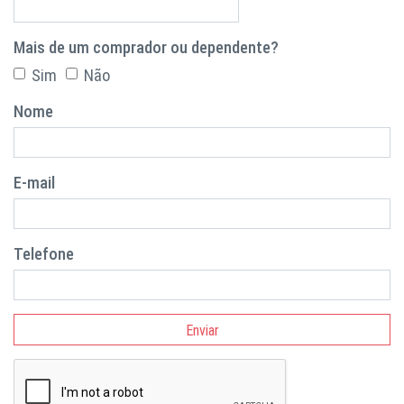
Mais de um comprador ou dependente?
Sim
Não
Nome
E-mail
Telefone
Enviar