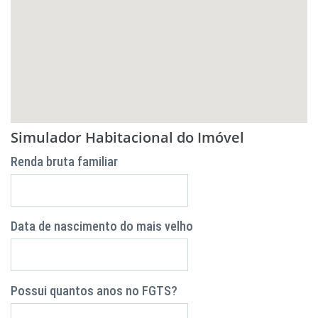
Simulador Habitacional do Imóvel
Renda bruta familiar
Data de nascimento do mais velho
Possui quantos anos no FGTS?