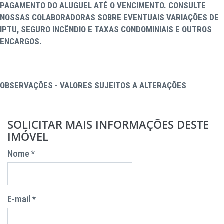
PAGAMENTO DO ALUGUEL ATÉ O VENCIMENTO. CONSULTE
NOSSAS COLABORADORAS SOBRE EVENTUAIS VARIAÇÕES DE
IPTU, SEGURO INCÊNDIO E TAXAS CONDOMINIAIS E OUTROS
ENCARGOS.
OBSERVAÇÕES - VALORES SUJEITOS A ALTERAÇÕES
SOLICITAR MAIS INFORMAÇÕES DESTE
IMÓVEL
Nome *
E-mail *