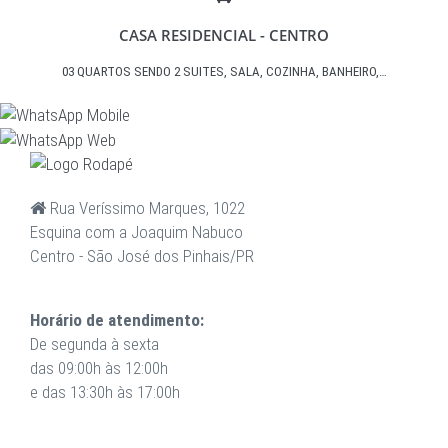
CASA RESIDENCIAL - CENTRO
03 QUARTOS SENDO 2 SUITES, SALA, COZINHA, BANHEIRO,…
Rua Veríssimo Marques, 1022
Esquina com a Joaquim Nabuco
Centro - São José dos Pinhais/PR
Horário de atendimento:
De segunda à sexta
das 09:00h às 12:00h
e das 13:30h às 17:00h