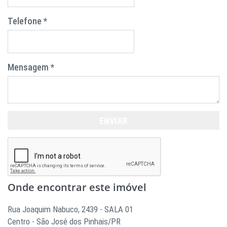
Telefone *
Mensagem *
ENVIAR
Onde encontrar este imóvel
Rua Joaquim Nabuco, 2439 - SALA 01
Centro - São José dos Pinhais/PR