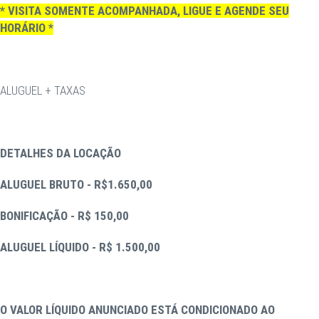
* VISITA SOMENTE ACOMPANHADA, LIGUE E AGENDE SEU
HORÁRIO *
ALUGUEL + TAXAS
DETALHES DA LOCAÇÃO
ALUGUEL BRUTO - R$1.650,00
BONIFICAÇÃO - R$ 150,00
ALUGUEL LÍQUIDO - R$ 1.500,00
O VALOR LÍQUIDO ANUNCIADO ESTÁ CONDICIONADO AO