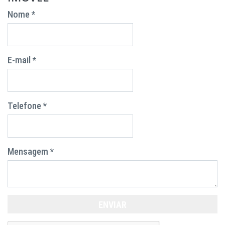
Nome *
E-mail *
Telefone *
Mensagem *
ENVIAR