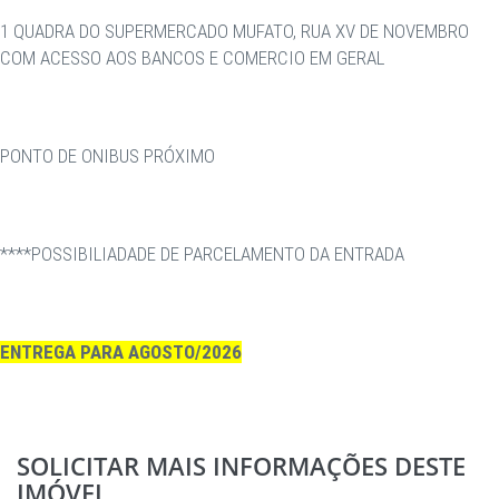
1 QUADRA DO SUPERMERCADO MUFATO, RUA XV DE NOVEMBRO
COM ACESSO AOS BANCOS E COMERCIO EM GERAL
PONTO DE ONIBUS PRÓXIMO
****POSSIBILIADADE DE PARCELAMENTO DA ENTRADA
ENTREGA PARA AGOSTO/2026
SOLICITAR MAIS INFORMAÇÕES DESTE
IMÓVEL