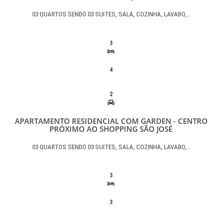
03 QUARTOS SENDO 03 SUITES, SALA, COZINHA, LAVABO,…
3
4
2
APARTAMENTO RESIDENCIAL COM GARDEN - CENTRO
PRÓXIMO AO SHOPPING SÃO JOSÉ
03 QUARTOS SENDO 03 SUITES, SALA, COZINHA, LAVABO,…
3
3