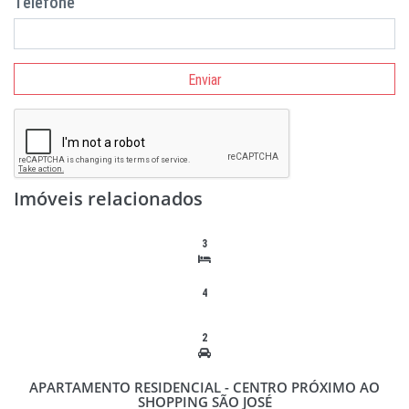
Telefone
Enviar
Imóveis relacionados
3
4
2
APARTAMENTO RESIDENCIAL - CENTRO PRÓXIMO AO
SHOPPING SÃO JOSÉ