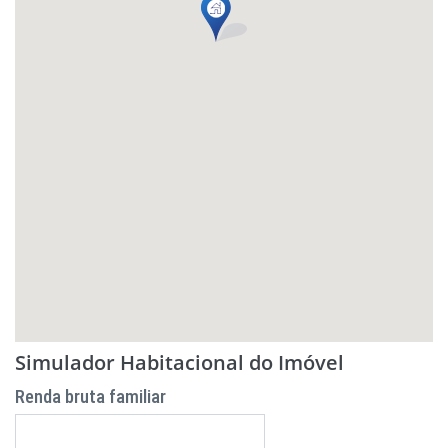
Simulador Habitacional do Imóvel
Renda bruta familiar