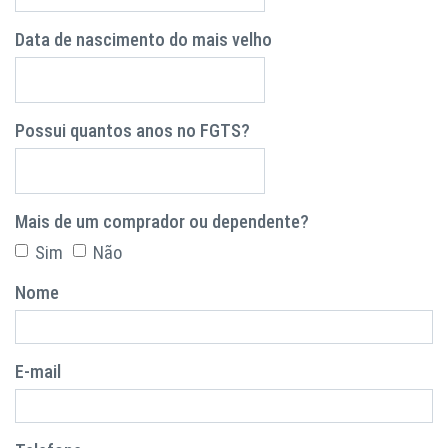
Data de nascimento do mais velho
Possui quantos anos no FGTS?
Mais de um comprador ou dependente?
Sim
Não
Nome
E-mail