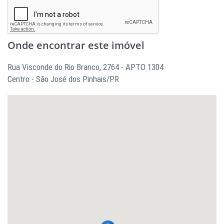
Onde encontrar este imóvel
Rua Visconde do Rio Branco, 2764 - APTO 1304
Centro - São José dos Pinhais/PR