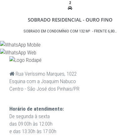
2
SOBRADO RESIDENCIAL - OURO FINO
SOBRADO EM CONDOMÍNIO COM 132 M² - FRENTE 6,80…
Rua Veríssimo Marques, 1022
Esquina com a Joaquim Nabuco
Centro - São José dos Pinhais/PR
Horário de atendimento:
De segunda à sexta
das 09:00h às 12:00h
e das 13:30h às 17:00h