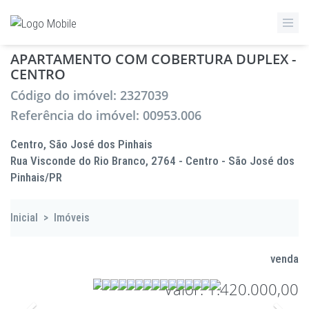
APARTAMENTO COM COBERTURA DUPLEX -
CENTRO
Código do imóvel: 2327039
Referência do imóvel: 00953.006
Centro, São José dos Pinhais
Rua Visconde do Rio Branco, 2764 - Centro - São José dos
Pinhais/PR
Inicial
>
Imóveis
venda
Valor: 1.420.000,00