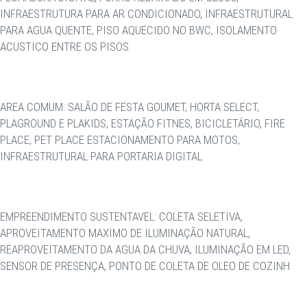
INFRAESTRUTURA PARA AR CONDICIONADO, INFRAESTRUTURAL
PARA AGUA QUENTE, PISO AQUECIDO NO BWC, ISOLAMENTO
ACUSTICO ENTRE OS PISOS.
AREA COMUM: SALÃO DE FESTA GOUMET, HORTA SELECT,
PLAGROUND E PLAKIDS, ESTAÇÃO FITNES, BICICLETÁRIO, FIRE
PLACE, PET PLACE ESTACIONAMENTO PARA MOTOS,
INFRAESTRUTURAL PARA PORTARIA DIGITAL.
EMPREENDIMENTO SUSTENTAVEL: COLETA SELETIVA,
APROVEITAMENTO MAXIMO DE ILUMINAÇÃO NATURAL,
REAPROVEITAMENTO DA AGUA DA CHUVA, ILUMINAÇÃO EM LED,
SENSOR DE PRESENÇA, PONTO DE COLETA DE OLEO DE COZINH