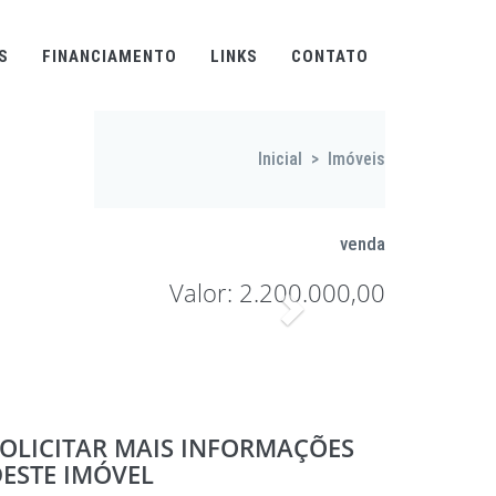
S
FINANCIAMENTO
LINKS
CONTATO
Inicial
>
Imóveis
venda
Valor: 2.200.000,00
Proximo
OLICITAR MAIS INFORMAÇÕES
ESTE IMÓVEL