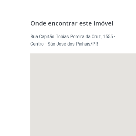
Onde encontrar este imóvel
Rua Capitão Tobias Pereira da Cruz, 1555 -
Centro - São José dos Pinhais/PR