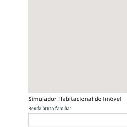
Simulador Habitacional do Imóvel
Renda bruta familiar