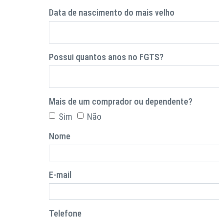
Data de nascimento do mais velho
Possui quantos anos no FGTS?
Mais de um comprador ou dependente?
Sim
Não
Nome
E-mail
Telefone