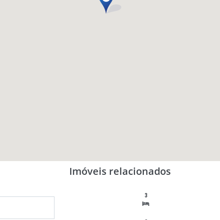
Imóveis relacionados
3