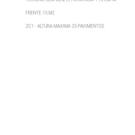
FRENTE 15 M2
ZC1 - ALTURA MAXIMA 25 PAVIMENTOS