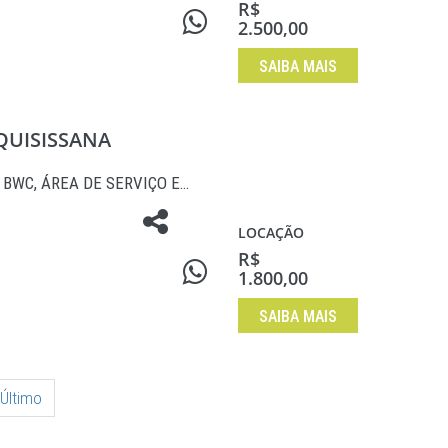
R$
2.500,00
SAIBA MAIS
 QUISISSANA
, BWC, ÁREA DE SERVIÇO E…
LOCAÇÃO
R$
1.800,00
SAIBA MAIS
Último