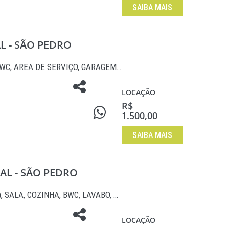
SAIBA MAIS
AL - SÃO PEDRO
BWC, AREA DE SERVIÇO, GARAGEM…
LOCAÇÃO
R$
1.500,00
SAIBA MAIS
AL - SÃO PEDRO
, SALA, COZINHA, BWC, LAVABO, …
LOCAÇÃO