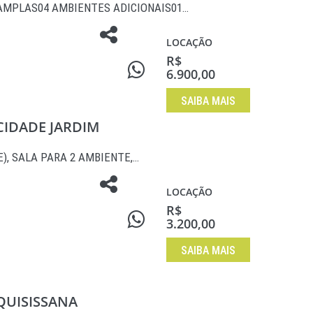
AMPLAS04 AMBIENTES ADICIONAIS01…
LOCAÇÃO
R$
6.900,00
SAIBA MAIS
 CIDADE JARDIM
E), SALA PARA 2 AMBIENTE,…
LOCAÇÃO
R$
3.200,00
SAIBA MAIS
 QUISISSANA