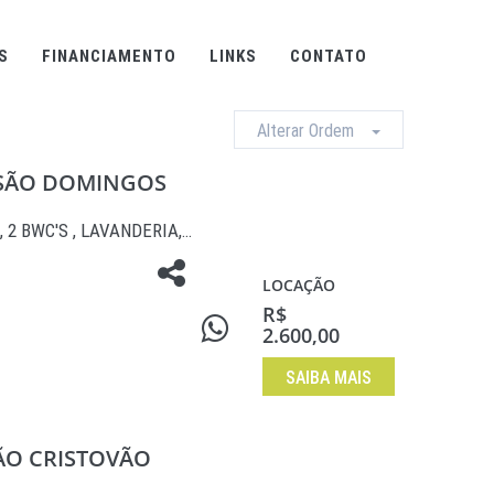
S
FINANCIAMENTO
LINKS
CONTATO
Alterar Ordem
- SÃO DOMINGOS
, 2 BWC'S , LAVANDERIA,…
LOCAÇÃO
R$
2.600,00
SAIBA MAIS
SÃO CRISTOVÃO