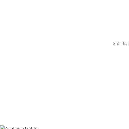
São Jos