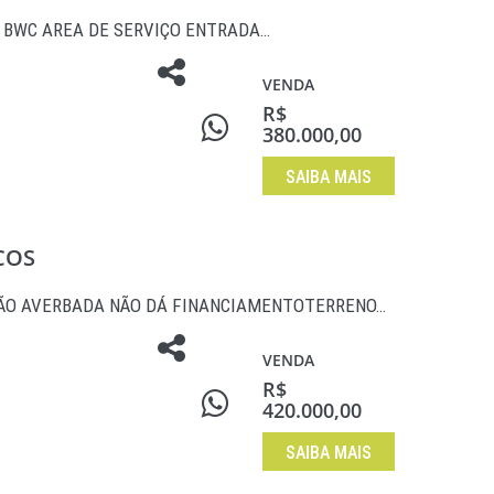
A, BWC AREA DE SERVIÇO ENTRADA…
VENDA
R$
380.000,00
SAIBA MAIS
COS
ÃO AVERBADA NÃO DÁ FINANCIAMENTOTERRENO…
VENDA
R$
420.000,00
SAIBA MAIS