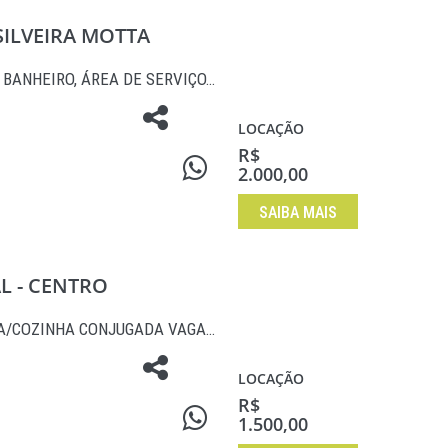
SILVEIRA MOTTA
, BANHEIRO, ÁREA DE SERVIÇO…
LOCAÇÃO
R$
2.000,00
SAIBA MAIS
AL - CENTRO
PA/COZINHA CONJUGADA VAGA…
LOCAÇÃO
R$
1.500,00