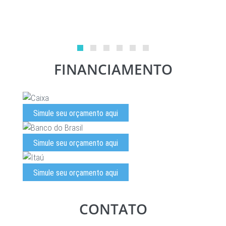
FINANCIAMENTO
Simule seu orçamento aqui
Simule seu orçamento aqui
Simule seu orçamento aqui
CONTATO