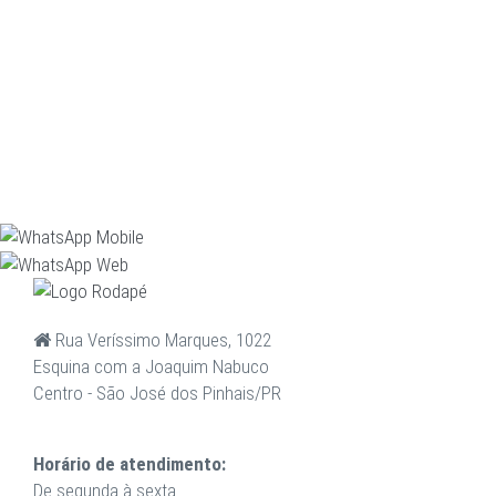
Rua Veríssimo Marques, 1022
Esquina com a Joaquim Nabuco
Centro - São José dos Pinhais/PR
Horário de atendimento:
De segunda à sexta