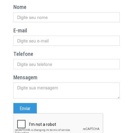
Nome
E-mail
Telefone
Mensagem
Enviar