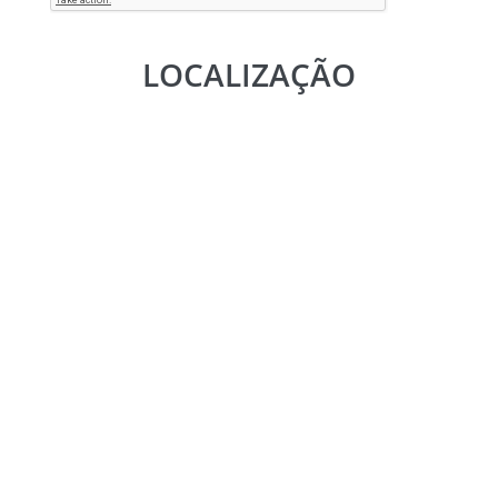
LOCALIZAÇÃO