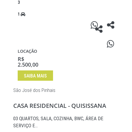
3
1
LOCAÇÃO
R$
2.500,00
SAIBA MAIS
São José dos Pinhais
CASA RESIDENCIAL - QUISISSANA
03 QUARTOS, SALA, COZINHA, BWC, ÁREA DE
SERVIÇO E…