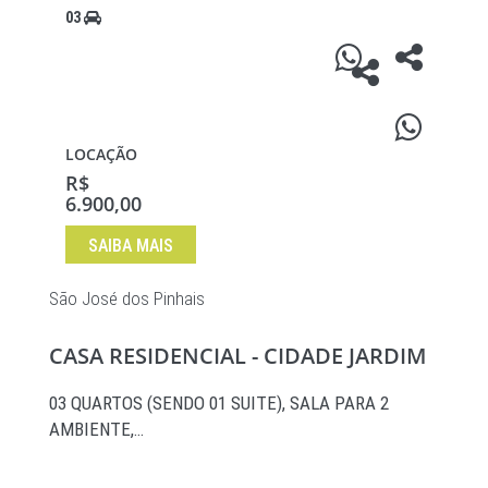
03
LOCAÇÃO
R$
6.900,00
SAIBA MAIS
São José dos Pinhais
CASA RESIDENCIAL - CIDADE JARDIM
03 QUARTOS (SENDO 01 SUITE), SALA PARA 2
AMBIENTE,…