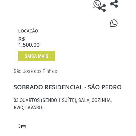
LOCAÇÃO
R$
1.500,00
SAIBA MAIS
São José dos Pinhais
SOBRADO RESIDENCIAL - SÃO PEDRO
03 QUARTOS (SENDO 1 SUÍTE), SALA, COZINHA,
BWC, LAVABO, …
3