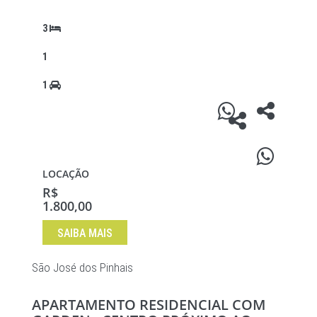
3
1
1
LOCAÇÃO
R$
1.800,00
SAIBA MAIS
São José dos Pinhais
APARTAMENTO RESIDENCIAL COM