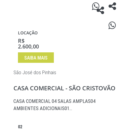
LOCAÇÃO
R$
2.600,00
SAIBA MAIS
São José dos Pinhais
CASA COMERCIAL - SÃO CRISTOVÃO
CASA COMERCIAL 04 SALAS AMPLAS04
AMBIENTES ADICIONAIS01…
02