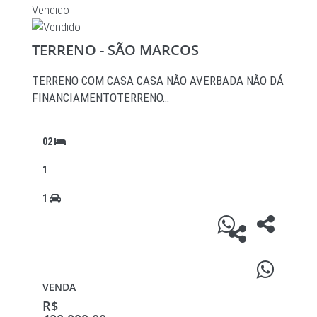
Vendido
TERRENO - SÃO MARCOS
TERRENO COM CASA CASA NÃO AVERBADA NÃO DÁ
FINANCIAMENTOTERRENO…
02
1
1
VENDA
R$