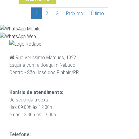
1
2
3
Próximo
Último
Rua Veríssimo Marques, 1022
Esquina com a Joaquim Nabuco
Centro - São José dos Pinhais/PR
Horário de atendimento:
De segunda à sexta
das 09:00h às 12:00h
e das 13:30h às 17:00h
Telefone: