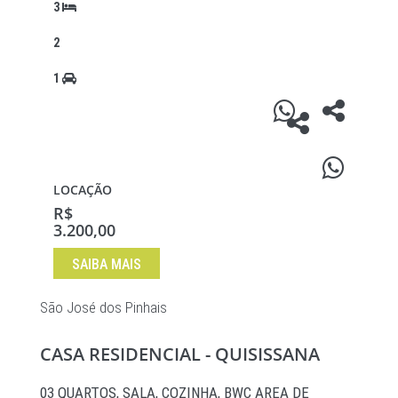
3
2
1
LOCAÇÃO
R$
3.200,00
SAIBA MAIS
São José dos Pinhais
CASA RESIDENCIAL - QUISISSANA
03 QUARTOS, SALA, COZINHA, BWC AREA DE