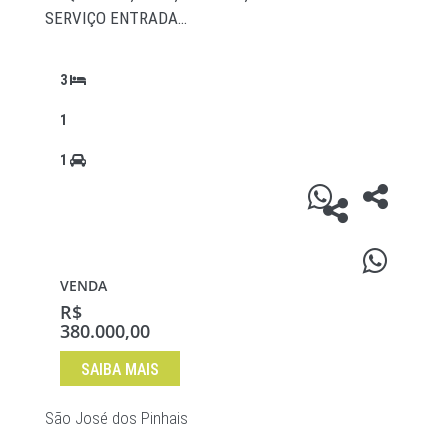
SERVIÇO ENTRADA…
3
1
1
VENDA
R$
380.000,00
SAIBA MAIS
São José dos Pinhais