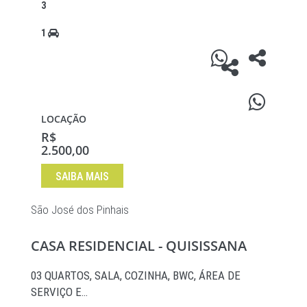
3
1
LOCAÇÃO
R$
2.500,00
SAIBA MAIS
São José dos Pinhais
CASA RESIDENCIAL - QUISISSANA
03 QUARTOS, SALA, COZINHA, BWC, ÁREA DE
SERVIÇO E…