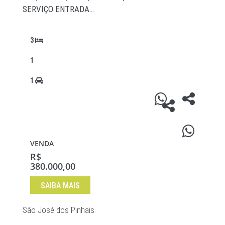
SERVIÇO ENTRADA…
3
1
1
VENDA
R$
380.000,00
SAIBA MAIS
São José dos Pinhais