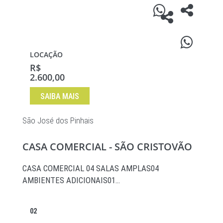
LOCAÇÃO
R$
2.600,00
SAIBA MAIS
São José dos Pinhais
CASA COMERCIAL - SÃO CRISTOVÃO
CASA COMERCIAL 04 SALAS AMPLAS04
AMBIENTES ADICIONAIS01…
02