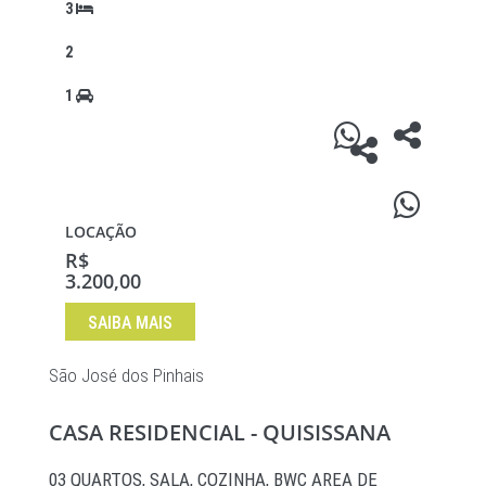
3
2
1
LOCAÇÃO
R$
3.200,00
SAIBA MAIS
São José dos Pinhais
CASA RESIDENCIAL - QUISISSANA
03 QUARTOS, SALA, COZINHA, BWC AREA DE