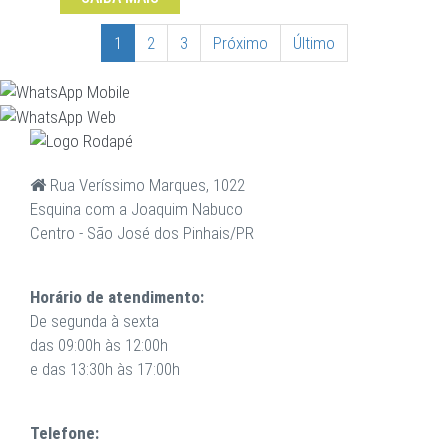
1
2
3
Próximo
Último
Rua Veríssimo Marques, 1022
Esquina com a Joaquim Nabuco
Centro - São José dos Pinhais/PR
Horário de atendimento:
De segunda à sexta
das 09:00h às 12:00h
e das 13:30h às 17:00h
Telefone: