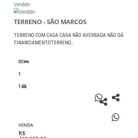
Vendido
TERRENO - SÃO MARCOS
TERRENO COM CASA CASA NÃO AVERBADA NÃO DÁ
FINANCIAMENTOTERRENO…
02
1
1
VENDA
R$