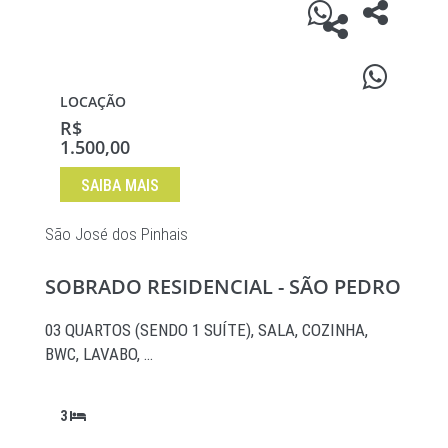
LOCAÇÃO
R$
1.500,00
SAIBA MAIS
São José dos Pinhais
SOBRADO RESIDENCIAL - SÃO PEDRO
03 QUARTOS (SENDO 1 SUÍTE), SALA, COZINHA,
BWC, LAVABO, …
3