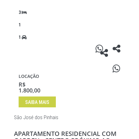
3
1
1
LOCAÇÃO
R$
1.800,00
SAIBA MAIS
São José dos Pinhais
APARTAMENTO RESIDENCIAL COM