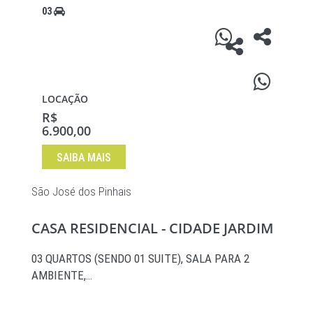
03
LOCAÇÃO
R$
6.900,00
SAIBA MAIS
São José dos Pinhais
CASA RESIDENCIAL - CIDADE JARDIM
03 QUARTOS (SENDO 01 SUITE), SALA PARA 2
AMBIENTE,…