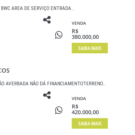
A, BWC AREA DE SERVIÇO ENTRADA…
VENDA
R$
380.000,00
SAIBA MAIS
COS
ÃO AVERBADA NÃO DÁ FINANCIAMENTOTERRENO…
VENDA
R$
420.000,00
SAIBA MAIS