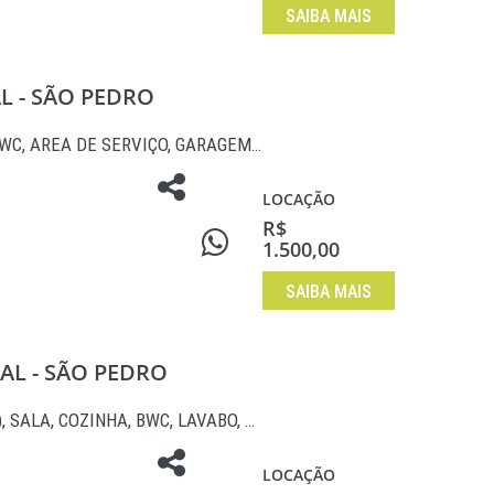
SAIBA MAIS
AL - SÃO PEDRO
BWC, AREA DE SERVIÇO, GARAGEM…
LOCAÇÃO
R$
1.500,00
SAIBA MAIS
AL - SÃO PEDRO
, SALA, COZINHA, BWC, LAVABO, …
LOCAÇÃO