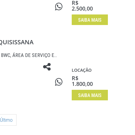
R$
2.500,00
SAIBA MAIS
 QUISISSANA
, BWC, ÁREA DE SERVIÇO E…
LOCAÇÃO
R$
1.800,00
SAIBA MAIS
Último