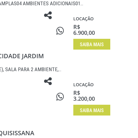
AMPLAS04 AMBIENTES ADICIONAIS01…
LOCAÇÃO
R$
6.900,00
SAIBA MAIS
 CIDADE JARDIM
E), SALA PARA 2 AMBIENTE,…
LOCAÇÃO
R$
3.200,00
SAIBA MAIS
 QUISISSANA