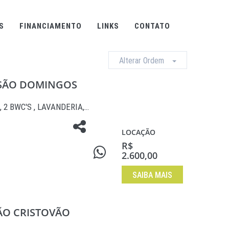
S
FINANCIAMENTO
LINKS
CONTATO
Alterar Ordem
- SÃO DOMINGOS
, 2 BWC'S , LAVANDERIA,…
LOCAÇÃO
R$
2.600,00
SAIBA MAIS
SÃO CRISTOVÃO