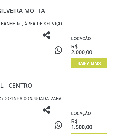
SILVEIRA MOTTA
, BANHEIRO, ÁREA DE SERVIÇO…
LOCAÇÃO
R$
2.000,00
SAIBA MAIS
AL - CENTRO
PA/COZINHA CONJUGADA VAGA…
LOCAÇÃO
R$
1.500,00