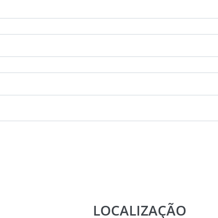
LOCALIZAÇÃO