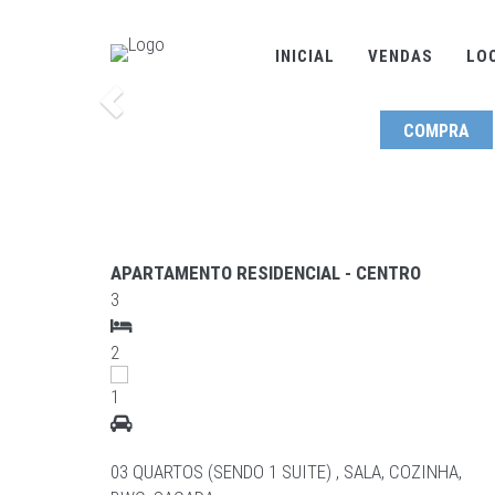
INICIAL
VENDAS
LO
Anterior
COMPRA
APARTAMENTO RESIDENCIAL - CENTRO
3
2
1
03 QUARTOS (SENDO 1 SUITE) , SALA, COZINHA,