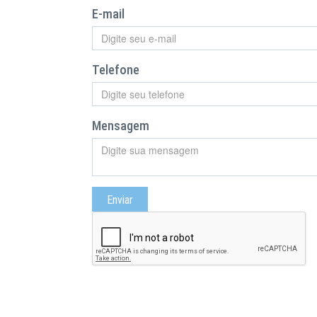
E-mail
Telefone
Mensagem
Enviar