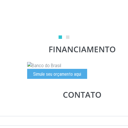
FINANCIAMENTO
Simule seu orçamento aqui
CONTATO